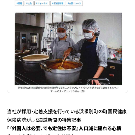
CONTACT
当社が採用・定着支援を行っている浜頓別町の町国民健康
保険病院が、北海道新聞の特集記事
「『外国人は必要、でも定住は不安』人口減に揺れる心情