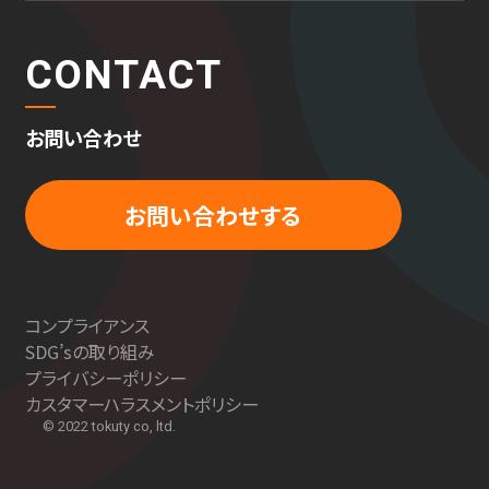
CONTACT
お問い合わせ
お問い合わせする
コンプライアンス
SDG’sの取り組み
プライバシーポリシー
カスタマーハラスメントポリシー
©️ 2022 tokuty co, ltd.