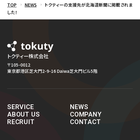
TOP
NEWS
トクティーの支援先が北海道新聞に掲載されま
した！
トクティー株式会社
〒105-0012
東京都港区芝大門2-9-16 Daiwa芝大門ビル5階
SERVICE
NEWS
ABOUT US
COMPANY
RECRUIT
CONTACT