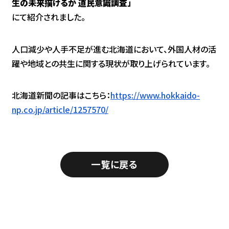
生の未来描けるか 道民意識調査」
にて紹介されました。
人口減少や人手不足が進む北海道において、外国人材の活
躍や地域との共生に関する現状が取り上げられています。
北海道新聞の記事はこちら：
https://www.hokkaido-
np.co.jp/article/1257570/
一覧に戻る